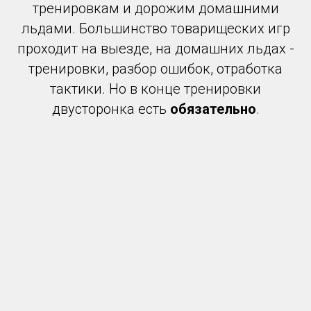
тренировкам и дорожим домашними
льдами. Большинство товарищеских игр
проходит на выезде, на домашних льдах -
тренировки, разбор ошибок, отработка
тактики. Но в конце тренировки
двусторонка есть
обязательно
.