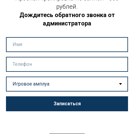
рублей.
Дождитесь обратного звонка от
администратора
Записаться