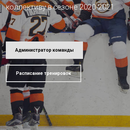
коллективу в сезоне 2020-2021
Администратор команды
Расписание тренировок