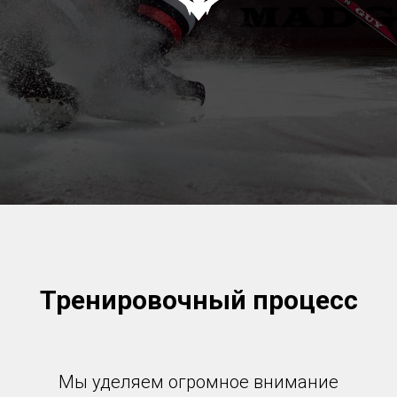
Тренировочный процесс
Мы уделяем огромное внимание