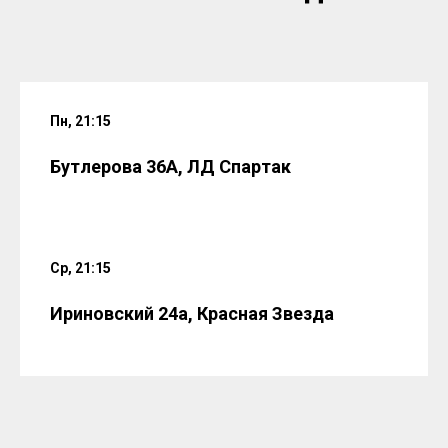
Пн, 21:15
Бутлерова 36А, ЛД Спартак
Ср, 21:15
Ириновский 24а, Красная Звезда