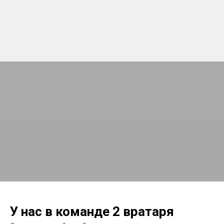
У нас в команде 2 вратаря