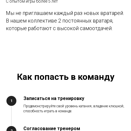
С опытом игры более 5 лет
Мы не приглашаем каждый раз новых вратарей.
В нашем коллективе 2 постоянных вратаря,
которые работают с высокой самоотдачей.
Как попасть в команду
Записаться на тренировку
1
Продемонстрируйте свой уровень катания, владение клюшкой,
способность играть в команде.
Согласование тренером