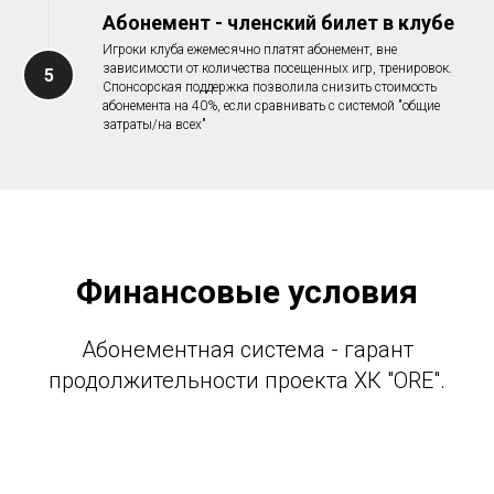
Абонемент - членский билет в клубе
Игроки клуба ежемесячно платят абонемент, вне
зависимости от количества посещенных игр, тренировок.
5
Спонсорская поддержка позволила снизить стоимость
абонемента на 40%, если сравнивать с системой "общие
затраты/на всех"
Финансовые условия
Абонементная система - гарант
продолжительности проекта ХК "ORE".