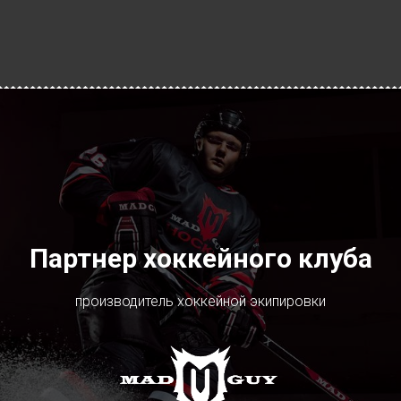
Партнер хоккейного клуба
производитель хоккейной экипировки