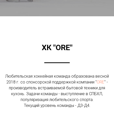
ХК "ORE"
Любительская хоккейная команда образована весной
2018 г. со спонсорской поддержкой компании "
ORE
" -
производитель встраиваемой бытовой техники для
кухонь. Задачи команды - выступление в СПБХЛ,
популяризация любительского спорта.
Текущий уровень команды - Д3-Д4.