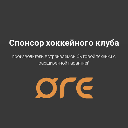
Спонсор хоккейного клуба
производитель встраиваемой бытовой техники с
расширенной гарантией