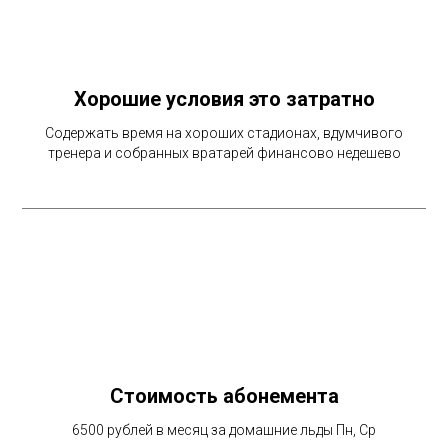
Хорошие условия это затратно
Содержать время на хороших стадионах, вдумчивого
тренера и собранных вратарей финансово недешево
Стоимость абонемента
6500 рублей в месяц за домашние льды Пн, Ср