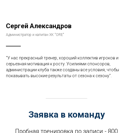
Сергей Александров
Администратор и капитан ХК "ORE"
"У нас прекрасный тренер, хороший коллектив игроков и
серьезная мотивация к росту. Усилиями спонсоров,
администрации клуба также созданы все условия, чтобы
показывать высокие результаты от сезона к сезону".
Заявка в команду
Пробная тренировка по записи - 800