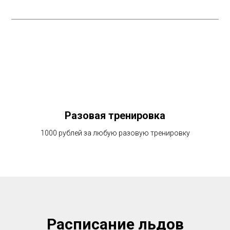
Разовая тренировка
1000 рублей за любую разовую тренировку
Расписание льдов